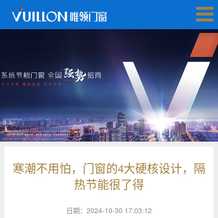
寒潮不用怕，门窗的4大硬核设计，隔
热节能很了得
日期：2024-10-30 17:03:12