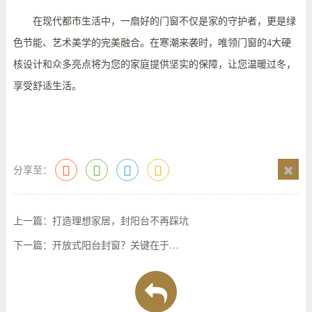
在现代都市生活中，一扇好的门窗不仅是家的守护者，更是绿
色节能、艺术美学的完美融合。在寒潮来袭时，唯领门窗的
4
大硬
核设计和众多亮点将为您的家庭提供坚实的保障，让您温暖过冬，
享受舒适生活。
分享至：
上一篇：
打造理想家居，封阳台不再踩坑
下一篇：
开放式阳台封窗？关键在于…