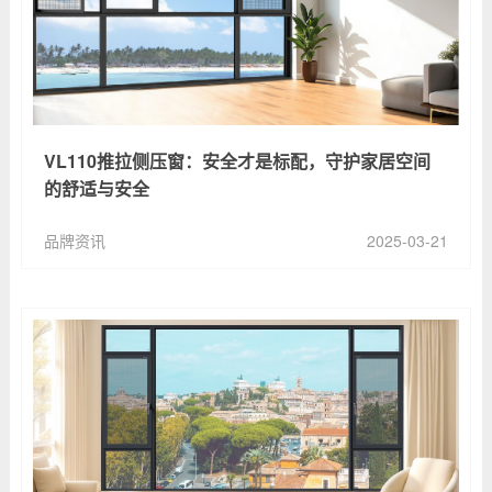
VL110推拉侧压窗：安全才是标配，守护家居空间
的舒适与安全
品牌资讯
2025-03-21