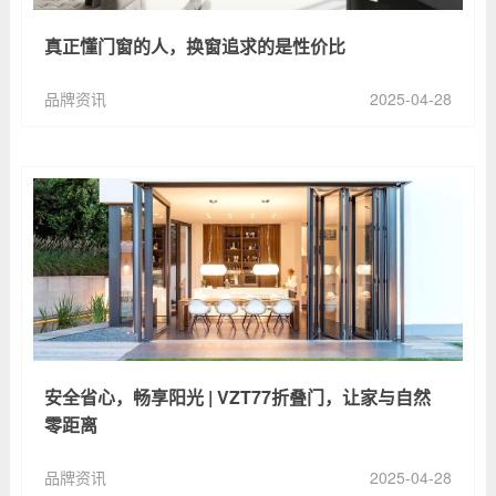
真正懂门窗的人，换窗追求的是性价比
品牌资讯
2025-04-28
安全省心，畅享阳光 | VZT77折叠门，让家与自然
零距离
品牌资讯
2025-04-28