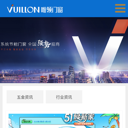
五金资讯
行业资讯